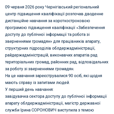
09 червня 2026 року Чернігівський регіональний
центр підвищення кваліфікації розпочав дводенне
дистанційне навчання за короткостроковою
програмою підвищення кваліфікації «Забезпечення
доступу до публічної інформації та робота зі
зверненнями громадян» для працівників апарату,
структурних підрозділів облдержадміністрації,
райдержадміністрацій, виконавчих апаратів рад
територіальних громад, районних рад, відповідальних
за роботу зі зверненнями громадян.
На це навчання зареєструвалися 90 осіб, які щодня
мають справу із запитами людей.
У перший день навчання:
завідувачка сектора доступу до публічної інформації
апарату облдержадміністрації, магістр державної
служби Ірина СОРОНОВИЧ виступила з темою