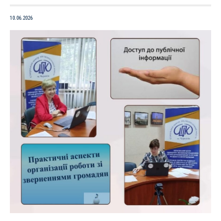
10.06.2026