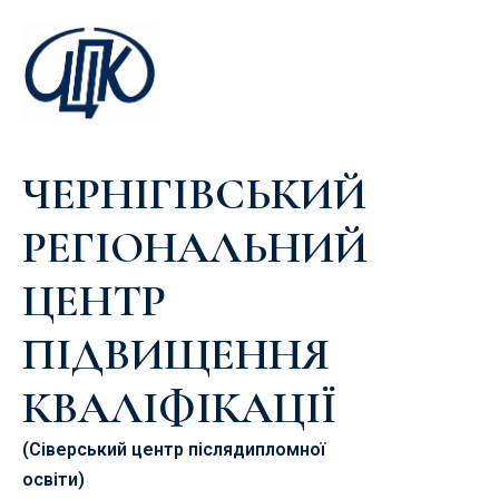
ЧЕРНІГІВСЬКИЙ
РЕГІОНАЛЬНИЙ
ЦЕНТР
ПІДВИЩЕННЯ
КВАЛІФІКАЦІЇ
(Сіверський центр післядипломної
освіти)