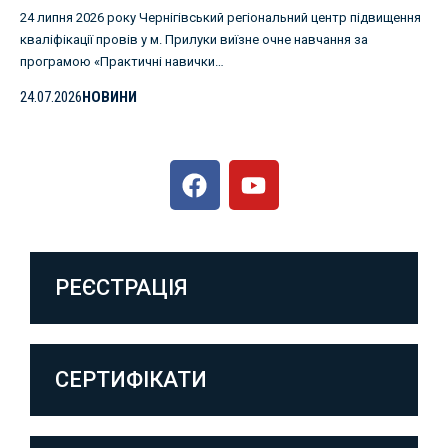
24 липня 2026 року Чернігівський регіональний центр підвищення
кваліфікації провів у м. Прилуки виїзне очне навчання за
програмою «Практичні навички…
24.07.2026
НОВИНИ
РЕЄСТРАЦІЯ
СЕРТИФІКАТИ