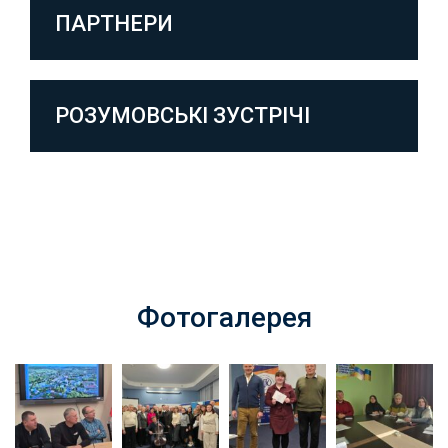
ПАРТНЕРИ
РОЗУМОВСЬКІ ЗУСТРІЧІ
Фотогалерея