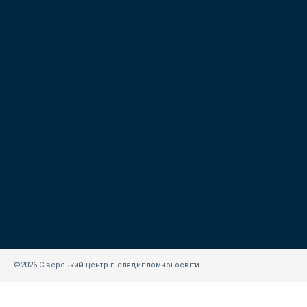
©2026 Сіверський центр післядипломної освіти