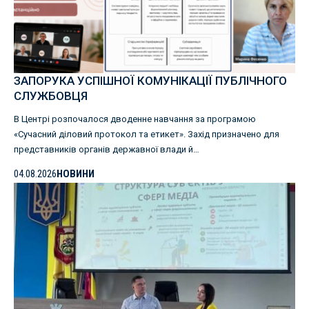
ЗАПОРУКА УСПІШНОЇ КОМУНІКАЦІЇ ПУБЛІЧНОГО
СЛУЖБОВЦЯ
В Центрі розпочалося дводенне навчання за програмою
«Сучасний діловий протокол та етикет». Захід призначено для
представників органів державної влади й…
04.08.2026
НОВИНИ