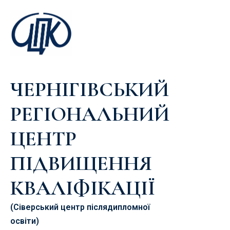
ЧЕРНІГІВСЬКИЙ
РЕГІОНАЛЬНИЙ
ЦЕНТР
ПІДВИЩЕННЯ
КВАЛІФІКАЦІЇ
(Сіверський центр післядипломної
освіти)