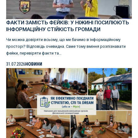
ФАКТИ ЗАМІСТЬ ФЕЙКІВ: У НІЖИНІ ПОСИЛЮЮТЬ
ІНФОРМАЦІЙНУ СТІЙКІСТЬ ГРОМАДИ
Чи можна довіряти всьому, що ми бачимо в інформаційному
просторі? Відповідь очевидна. Саме тому вміння розпізнавати
фейки, перевіряти факти та…
31.07.2026
НОВИНИ