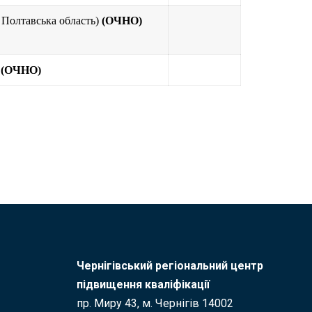
 Полтавська область)
(ОЧНО)
)
(ОЧНО)
Чернігівський регіональний центр
підвищення кваліфікації
пр. Миру 43, м. Чернігів 14002