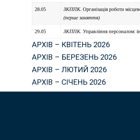
28.05
ЗКППК.
Організація роботи місцев
(перше заняття)
29.05
ЗКППК.
Управління персоналом: і
АРХІВ – КВІТЕНЬ 2026
АРХІВ – БЕРЕЗЕНЬ 2026
АРХІВ – ЛЮТИЙ 2026
АРХІВ – СІЧЕНЬ 2026