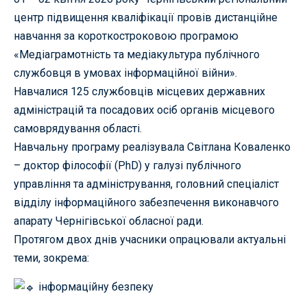
центр підвищення кваліфікації провів дистанційне
навчання за короткостроковою програмою
«Медіаграмотність та медіакультура публічного
службовця в умовах інформаційної війни».
Навчалися 125 службовців місцевих державних
адміністрацій та посадових осіб органів місцевого
самоврядування області.
Навчальну програму реалізувала Світлана Коваленко
– доктор філософії (PhD) у галузі публічного
управління та адміністрування, головний спеціаліст
відділу інформаційного забезпечення виконавчого
апарату Чернігівської обласної ради.
Протягом двох днів учасники опрацювали актуальні
теми, зокрема:
інформаційну безпеку