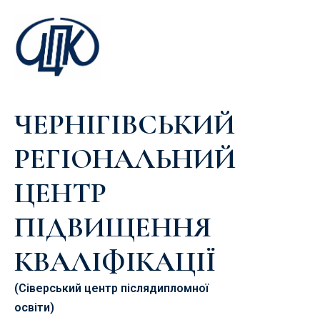
ЧЕРНІГІВСЬКИЙ
РЕГІОНАЛЬНИЙ
ЦЕНТР
ПІДВИЩЕННЯ
КВАЛІФІКАЦІЇ
(Сіверський центр післядипломної
освіти)