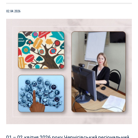
02.04.2026
01 – 02 квітня 2026 року Чернігівський регіональний