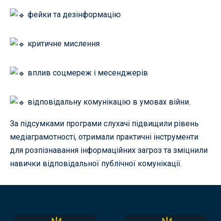
фейки та дезінформацію
критичне мислення
вплив соцмереж і месенджерів
відповідальну комунікацію в умовах війни.
За підсумками програми слухачі підвищили рівень
медіаграмотності, отримали практичні інструменти
для розпізнавання інформаційних загроз та зміцнили
навички відповідальної публічної комунікації.