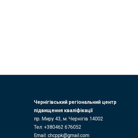
Чернігівський регіональний центр
підвищення кваліфікації
пр. Миру 43, м. Чернігів 14002
Тел: +380462 676052
Email: chcppk@gmail.com