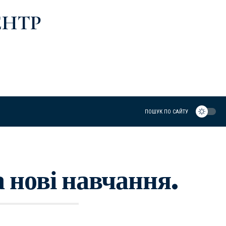
ЕНТР
ПОШУК ПО САЙТУ
 нові навчання.