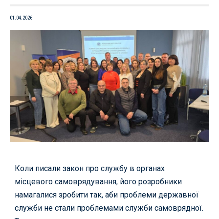
01.04.2026
Коли писали закон про службу в органах
місцевого самоврядування, його розробники
намагалися зробити так, аби проблеми державної
служби не стали проблемами служби самоврядної.