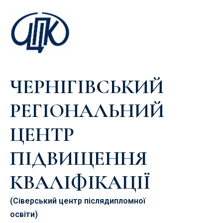
ЧЕРНІГІВСЬКИЙ
РЕГІОНАЛЬНИЙ
ЦЕНТР
ПІДВИЩЕННЯ
КВАЛІФІКАЦІЇ
(Сіверський центр післядипломної
освіти)