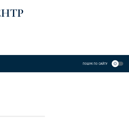
ЕНТР
ПОШУК ПО САЙТУ