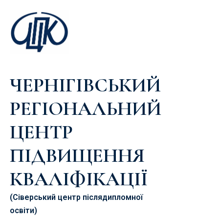
ЧЕРНІГІВСЬКИЙ
РЕГІОНАЛЬНИЙ
ЦЕНТР
ПІДВИЩЕННЯ
КВАЛІФІКАЦІЇ
(Сіверський центр післядипломної
освіти)