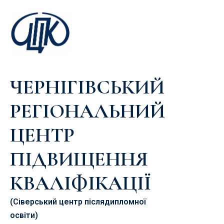
ЧЕРНІГІВСЬКИЙ
РЕГІОНАЛЬНИЙ
ЦЕНТР
ПІДВИЩЕННЯ
КВАЛІФІКАЦІЇ
(Сіверський центр післядипломної
освіти)