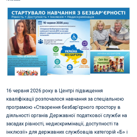
16 червня 2026 року в Центрі підвищення
кваліфікації розпочалося навчання за спеціальною
програмою «Створення безбар’єрного простору в
діяльності органів Державної податкової служби на
засадах рівності, недискримінації, доступності та
інклюзії» для державних службовців категорій «Б» і