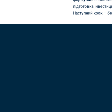
підготовка інвестиц
Наступний крок — бе