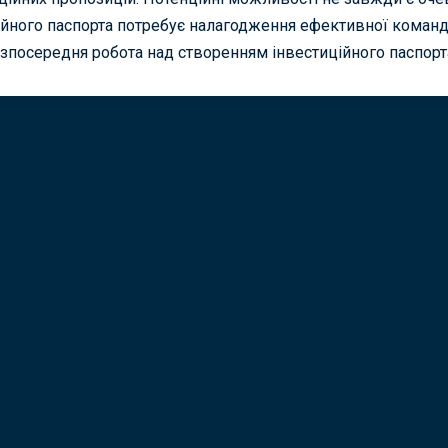
ійного паспорта потребує налагодження ефективної команд
зпосередня робота над створенням інвестиційного паспорт