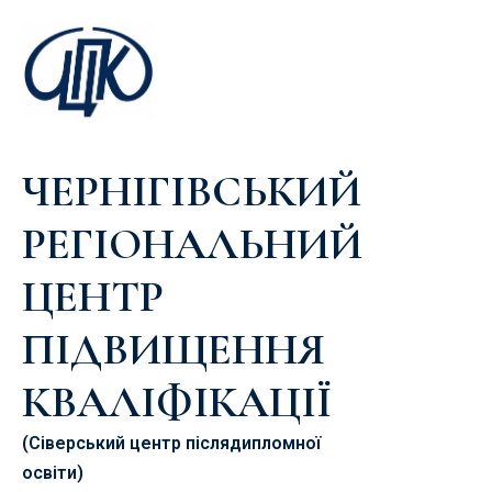
ЧЕРНІГІВСЬКИЙ
РЕГІОНАЛЬНИЙ
ЦЕНТР
ПІДВИЩЕННЯ
КВАЛІФІКАЦІЇ
(Сіверський центр післядипломної
освіти)