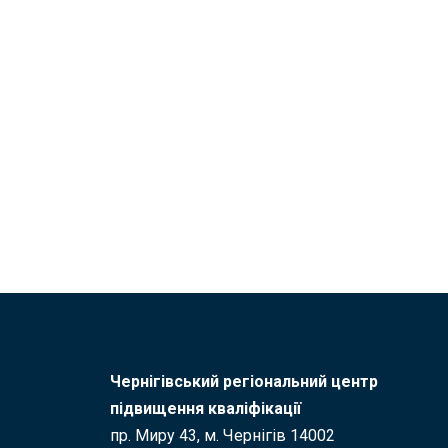
Чернігівський регіональний центр
підвищення кваліфікації
пр. Миру 43, м. Чернігів 14002