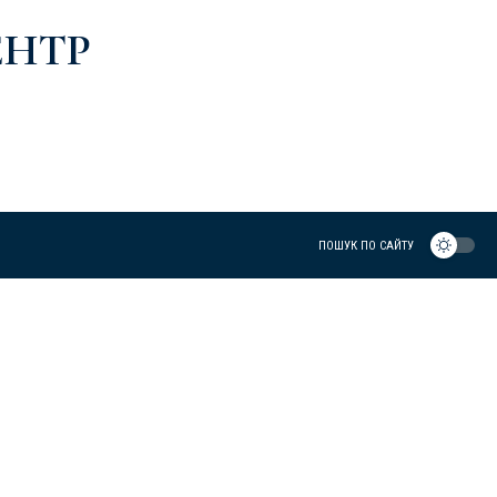
ЕНТР
ПОШУК ПО САЙТУ