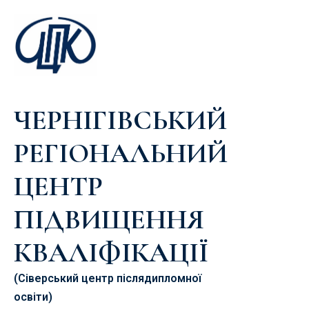
ЧЕРНІГІВСЬКИЙ
РЕГІОНАЛЬНИЙ
ЦЕНТР
ПІДВИЩЕННЯ
КВАЛІФІКАЦІЇ
(Сіверський центр післядипломної
освіти)