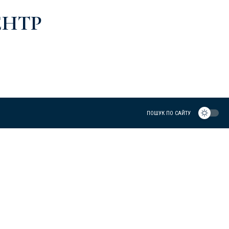
ЕНТР
ПОШУК ПО САЙТУ