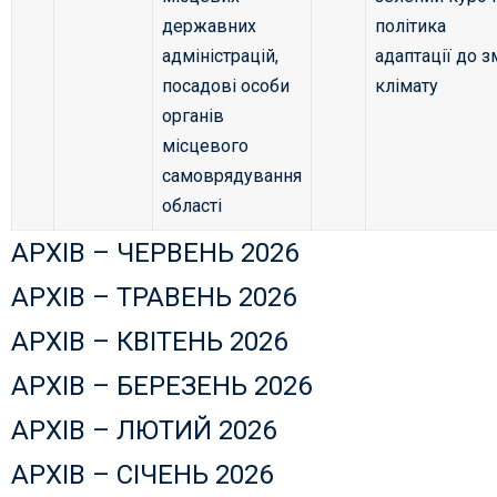
державних
політика
адміністрацій,
адаптації до з
посадові особи
клімату
органів
місцевого
самоврядування
області
АРХІВ – ЧЕРВЕНЬ 2026
АРХІВ – ТРАВЕНЬ 2026
АРХІВ – КВІТЕНЬ 2026
АРХІВ – БЕРЕЗЕНЬ 2026
АРХІВ – ЛЮТИЙ 2026
АРХІВ – СІЧЕНЬ 2026