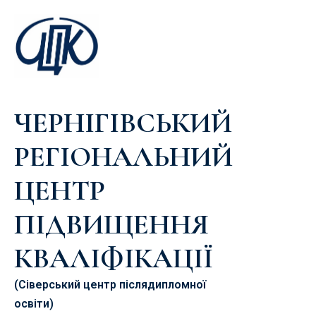
ЧЕРНІГІВСЬКИЙ
РЕГІОНАЛЬНИЙ
ЦЕНТР
ПІДВИЩЕННЯ
КВАЛІФІКАЦІЇ
(Сіверський центр післядипломної
освіти)