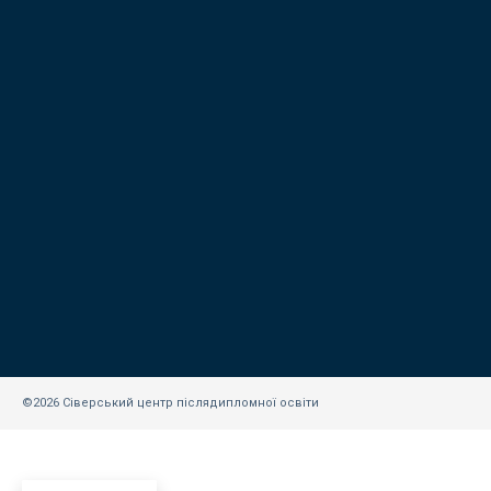
©2026 Сіверський центр післядипломної освіти