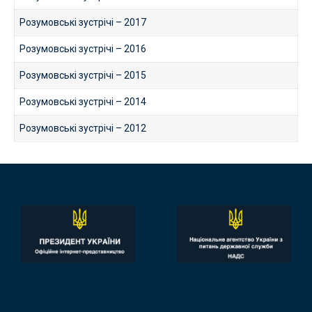
Розумовські зустрічі – 2017
Розумовські зустрічі – 2016
Розумовські зустрічі – 2015
Розумовські зустрічі – 2014
Розумовські зустрічі – 2012