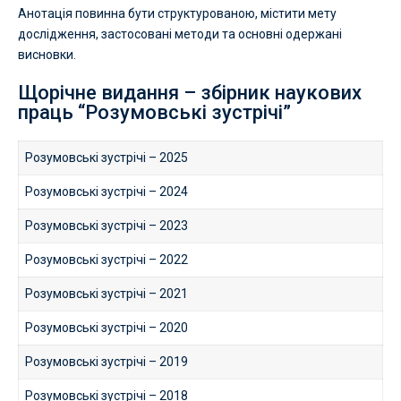
Анотація повинна бути структурованою, містити мету
дослідження, застосовані методи та основні одержані
висновки.
Щорічне видання – збірник наукових
праць “Розумовські зустрічі”
Розумовські зустрічі – 2025
Розумовські зустрічі – 2024
Розумовські зустрічі – 2023
Розумовські зустрічі – 2022
Розумовські зустрічі – 2021
Розумовські зустрічі – 2020
Розумовські зустрічі – 2019
Розумовські зустрічі – 2018