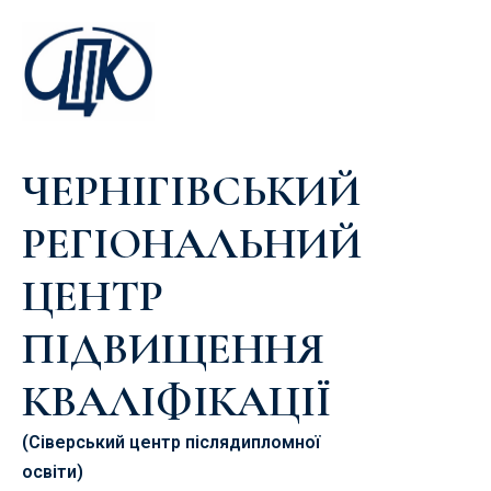
ЧЕРНІГІВСЬКИЙ
РЕГІОНАЛЬНИЙ
ЦЕНТР
ПІДВИЩЕННЯ
КВАЛІФІКАЦІЇ
(Сіверський центр післядипломної
освіти)