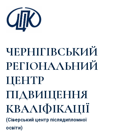
ЧЕРНІГІВСЬКИЙ
РЕГІОНАЛЬНИЙ
ЦЕНТР
ПІДВИЩЕННЯ
КВАЛІФІКАЦІЇ
(Сіверський центр післядипломної
освіти)